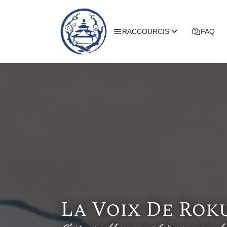
RACCOURCIS
FAQ
La Voix De Rok