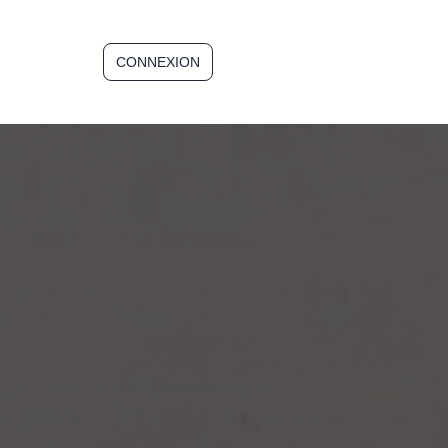
CONNEXION
INSCRIPTION