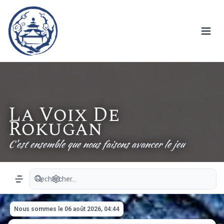
La Voix De
Rokugan
C'est ensemble que nous faisons avancer le jeu
Recherche avancée
Navigation menu
Nous sommes le 06 août 2026, 04:44