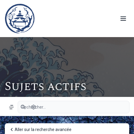
Sujets actifs
Recherche avancée
Navigation menu
Aller sur la recherche avancée