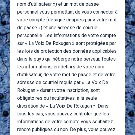
nom d’utilisateur ») et un mot de passe
personnel vous permettant de vous connecter à
votre compte (désigné ci-après par « votre mot
de passe ») et une adresse de courriel
personnelle. Les informations de votre compte
sur « La Voix De Rokugan » sont protégées par
les lois de protection des données applicables
dans le pays qui héberge notre serveur. Toutes
les informations, en-dehors de votre nom
d’utilisateur, de votre mot de passe et de votre
adresse de courriel requis par « La Voix De
Rokugan » durant votre inscription, sont
obligatoires ou facultatives, à la seule
discrétion de « La Voix De Rokugan ». Dans
tous les cas, vous pouvez contrôler quelles
informations de votre compte vous souhaitez
rendre publiques ou non. De plus, vous pouvez