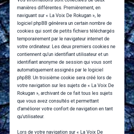
manières différentes. Premièrement, en
naviguant sur « La Voix De Rokugan », le
logiciel phpBB génèrera un certain nombre de
cookies qui sont de petits fichiers téléchargés
temporairement par le navigateur internet de
votre ordinateur. Les deux premiers cookies ne
contiennent qu’un identifiant utilisateur et un
identifiant anonyme de session qui vous sont
automatiquement assignés par le logiciel
phpBB. Un troisième cookie sera créé lors de
votre navigation sur les sujets de « La Voix De
Rokugan », archivant de ce fait tous les sujets
que vous avez consultés et permettant
d’améliorer votre confort de navigation en tant
qu’utilisateur.
Lors de votre navigation sur « La Voix De