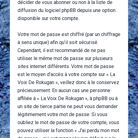
décider de vous abonner ou non à la liste de
diffusion du logiciel phpBB depuis une option
disponible sur votre compte.
Votre mot de passe est chiffré (par un chiffrage
à sens unique) afin qu’il soit sécurisé.
Cependant, il est recommandé de ne pas
utiliser le même mot de passe sur plusieurs
sites internet différents. Votre mot de passe
est le moyen d’accès à votre compte sur « La
Voix De Rokugan », veillez donc à le conservez
précieusement. En aucun cas une personne
affiliée à « La Voix De Rokugan », à phpBB ou à
un site de tierce partie ne peut vous demander
légitimement votre mot de passe. Si vous
oubliez le mot de passe de votre compte, vous
pouvez utiliser la fonction « J’ai perdu mon mot