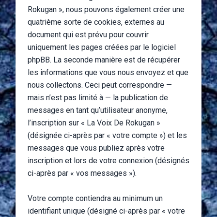
Rokugan », nous pouvons également créer une
quatrième sorte de cookies, externes au
document qui est prévu pour couvrir
uniquement les pages créées par le logiciel
phpBB. La seconde manière est de récupérer
les informations que vous nous envoyez et que
nous collectons. Ceci peut correspondre —
mais n’est pas limité à — la publication de
messages en tant qu’utilisateur anonyme,
l’inscription sur « La Voix De Rokugan »
(désignée ci-après par « votre compte ») et les
messages que vous publiez après votre
inscription et lors de votre connexion (désignés
ci-après par « vos messages »).
Votre compte contiendra au minimum un
identifiant unique (désigné ci-après par « votre