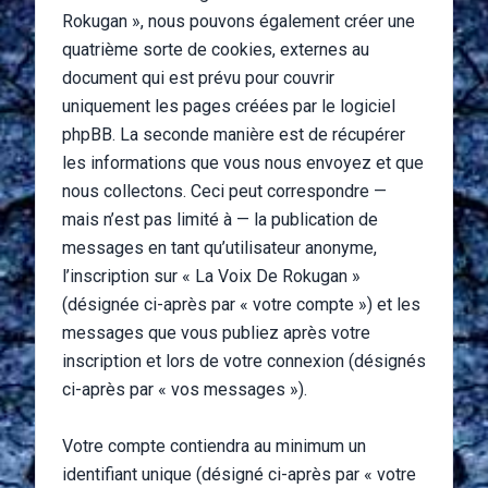
Rokugan », nous pouvons également créer une
quatrième sorte de cookies, externes au
document qui est prévu pour couvrir
uniquement les pages créées par le logiciel
phpBB. La seconde manière est de récupérer
les informations que vous nous envoyez et que
nous collectons. Ceci peut correspondre —
mais n’est pas limité à — la publication de
messages en tant qu’utilisateur anonyme,
l’inscription sur « La Voix De Rokugan »
(désignée ci-après par « votre compte ») et les
messages que vous publiez après votre
inscription et lors de votre connexion (désignés
ci-après par « vos messages »).
Votre compte contiendra au minimum un
identifiant unique (désigné ci-après par « votre