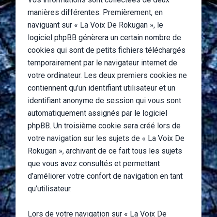
manières différentes. Premièrement, en
naviguant sur « La Voix De Rokugan », le
logiciel phpBB génèrera un certain nombre de
cookies qui sont de petits fichiers téléchargés
temporairement par le navigateur internet de
votre ordinateur. Les deux premiers cookies ne
contiennent qu’un identifiant utilisateur et un
identifiant anonyme de session qui vous sont
automatiquement assignés par le logiciel
phpBB. Un troisième cookie sera créé lors de
votre navigation sur les sujets de « La Voix De
Rokugan », archivant de ce fait tous les sujets
que vous avez consultés et permettant
d’améliorer votre confort de navigation en tant
qu’utilisateur.
Lors de votre navigation sur « La Voix De