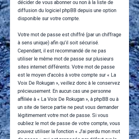
décider de vous abonner ou non à la liste de
diffusion du logiciel phpBB depuis une option
disponible sur votre compte.
Votre mot de passe est chiffré (par un chiffrage
à sens unique) afin qu’il soit sécurisé.
Cependant, il est recommandé de ne pas
utiliser le même mot de passe sur plusieurs
sites internet différents. Votre mot de passe
est le moyen d’accès à votre compte sur « La
Voix De Rokugan », veillez donc à le conservez
précieusement. En aucun cas une personne
affiliée à « La Voix De Rokugan », à phpBB ou à
un site de tierce partie ne peut vous demander
légitimement votre mot de passe. Si vous
oubliez le mot de passe de votre compte, vous
pouvez utiliser la fonction « J’ai perdu mon mot