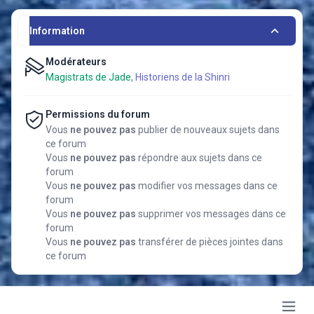
Information
Modérateurs
Magistrats de Jade
,
Historiens de la Shinri
Permissions du forum
Vous
ne pouvez pas
publier de nouveaux sujets dans
ce forum
Vous
ne pouvez pas
répondre aux sujets dans ce
forum
Vous
ne pouvez pas
modifier vos messages dans ce
forum
Vous
ne pouvez pas
supprimer vos messages dans ce
forum
Vous
ne pouvez pas
transférer de pièces jointes dans
ce forum