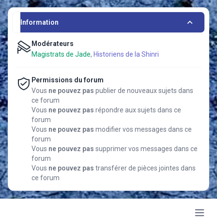
Information
Modérateurs
Magistrats de Jade
,
Historiens de la Shinri
Permissions du forum
Vous
ne pouvez pas
publier de nouveaux sujets dans
ce forum
Vous
ne pouvez pas
répondre aux sujets dans ce
forum
Vous
ne pouvez pas
modifier vos messages dans ce
forum
Vous
ne pouvez pas
supprimer vos messages dans ce
forum
Vous
ne pouvez pas
transférer de pièces jointes dans
ce forum