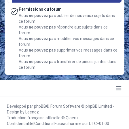
Permissions du forum
Vous
ne pouvez pas
publier de nouveaux sujets dans
ce forum
Vous
ne pouvez pas
répondre aux sujets dans ce
forum
Vous
ne pouvez pas
modifier vos messages dans ce
forum
Vous
ne pouvez pas
supprimer vos messages dans ce
forum
Vous
ne pouvez pas
transférer de pièces jointes dans
ce forum
Développé par
phpBB
® Forum Software © phpBB Limited
•
Design by
Leenoz
Traduction française officielle
©
Qiaeru
Confidentialité
|
Conditions
|
Fuseau horaire sur
UTC+01:00