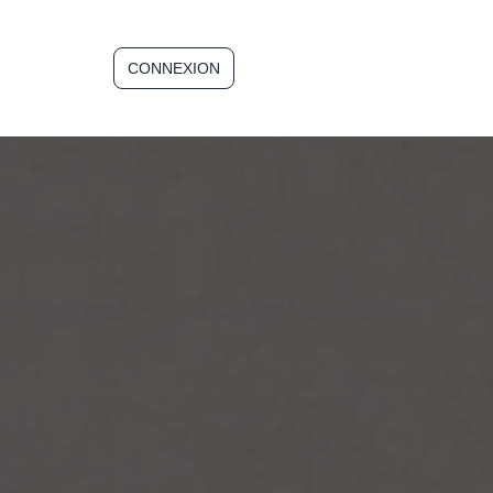
CONNEXION
INSCRIPTION