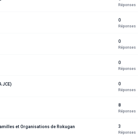
Réponses
0
Réponses
0
Réponses
0
Réponses
0
5A JCE)
Réponses
8
Réponses
3
amilles et Organisations de Rokugan
Réponses