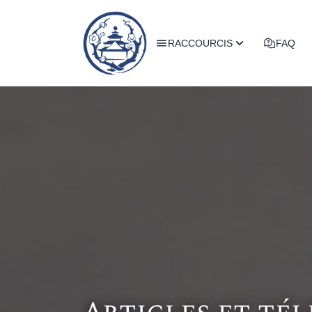
RACCOURCIS
FAQ