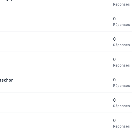
Réponses
0
Réponses
0
Réponses
0
Réponses
0
 Taschon
Réponses
0
Réponses
0
Réponses