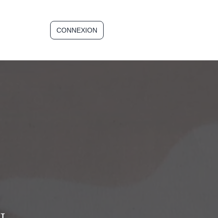
CONNEXION
INSCRIPTION