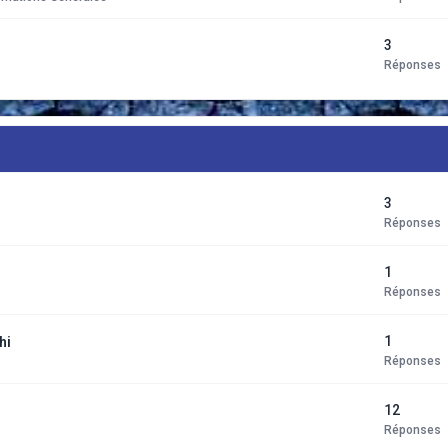
3
Réponses
3
Réponses
1
Réponses
1
hi
Réponses
12
Réponses