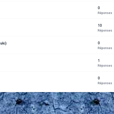
0
Réponses
10
Réponses
0
uki)
Réponses
1
Réponses
0
Réponses