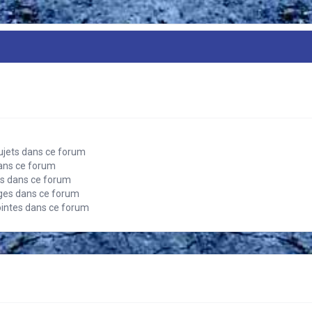
ujets dans ce forum
ans ce forum
s dans ce forum
es dans ce forum
ointes dans ce forum