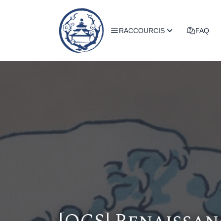
RACCOURCIS
FAQ