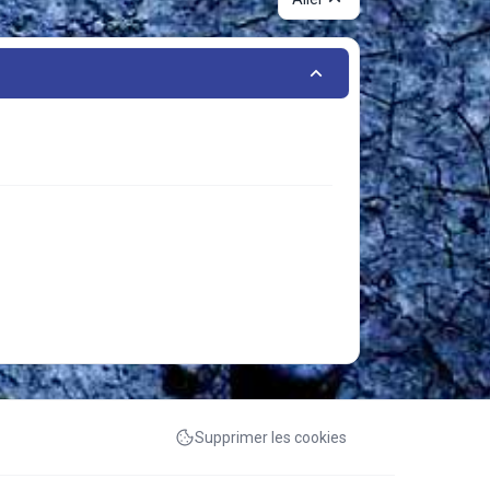
Supprimer les cookies