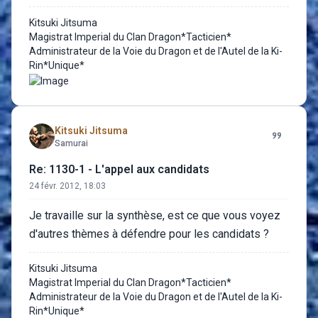
Kitsuki Jitsuma
Magistrat Imperial du Clan Dragon*Tacticien*
Administrateur de la Voie du Dragon et de l'Autel de la Ki-
Rin*Unique*
Kitsuki Jitsuma
Samurai
Re: 1130-1 - L'appel aux candidats
24 févr. 2012, 18:03
Je travaille sur la synthèse, est ce que vous voyez
d'autres thèmes à défendre pour les candidats ?
Kitsuki Jitsuma
Magistrat Imperial du Clan Dragon*Tacticien*
Administrateur de la Voie du Dragon et de l'Autel de la Ki-
Rin*Unique*