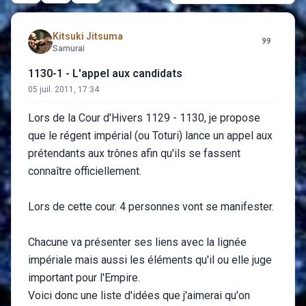
Kitsuki Jitsuma
Samurai
1130-1 - L'appel aux candidats
05 juil. 2011, 17:34
Lors de la Cour d'Hivers 1129 - 1130, je propose
que le régent impérial (ou Toturi) lance un appel aux
prétendants aux trônes afin qu'ils se fassent
connaître officiellement.
Lors de cette cour. 4 personnes vont se manifester.
Chacune va présenter ses liens avec la lignée
impériale mais aussi les éléments qu'il ou elle juge
important pour l'Empire.
Voici donc une liste d'idées que j'aimerai qu'on