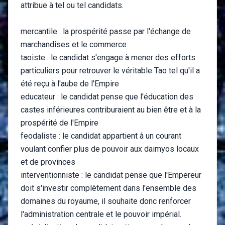
attribue à tel ou tel candidats.
mercantile : la prospérité passe par l'échange de
marchandises et le commerce
taoiste : le candidat s'engage à mener des efforts
particuliers pour retrouver le véritable Tao tel qu'il a
été reçu à l'aube de l'Empire
educateur : le candidat pense que l'éducation des
castes inférieures contriburaient au bien être et à la
prospérité de l'Empire
feodaliste : le candidat appartient à un courant
voulant confier plus de pouvoir aux daimyos locaux
et de provinces
interventionniste : le candidat pense que l'Empereur
doit s'investir complètement dans l'ensemble des
domaines du royaume, il souhaite donc renforcer
l'administration centrale et le pouvoir impérial.