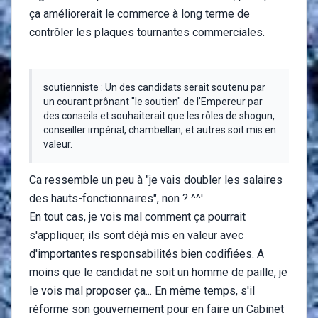
ça améliorerait le commerce à long terme de
contrôler les plaques tournantes commerciales.
soutienniste : Un des candidats serait soutenu par
un courant prônant "le soutien" de l'Empereur par
des conseils et souhaiterait que les rôles de shogun,
conseiller impérial, chambellan, et autres soit mis en
valeur.
Ca ressemble un peu à "je vais doubler les salaires
des hauts-fonctionnaires", non ? ^^'
En tout cas, je vois mal comment ça pourrait
s'appliquer, ils sont déjà mis en valeur avec
d'importantes responsabilités bien codifiées. A
moins que le candidat ne soit un homme de paille, je
le vois mal proposer ça... En même temps, s'il
réforme son gouvernement pour en faire un Cabinet