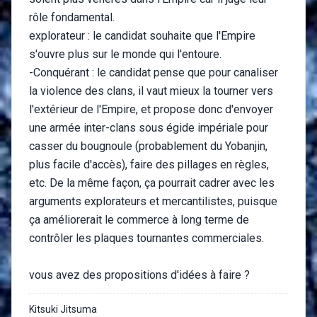
rôle fondamental.
explorateur : le candidat souhaite que l'Empire
s'ouvre plus sur le monde qui l'entoure.
-Conquérant : le candidat pense que pour canaliser
la violence des clans, il vaut mieux la tourner vers
l'extérieur de l'Empire, et propose donc d'envoyer
une armée inter-clans sous égide impériale pour
casser du bougnoule (probablement du Yobanjin,
plus facile d'accès), faire des pillages en règles,
etc. De la même façon, ça pourrait cadrer avec les
arguments explorateurs et mercantilistes, puisque
ça améliorerait le commerce à long terme de
contrôler les plaques tournantes commerciales.
vous avez des propositions d'idées à faire ?
Kitsuki Jitsuma