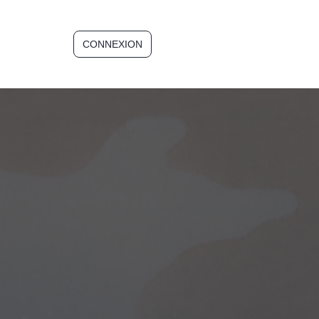
CONNEXION
INSCRIPTION