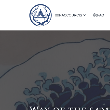
RACCOURCIS
FAQ