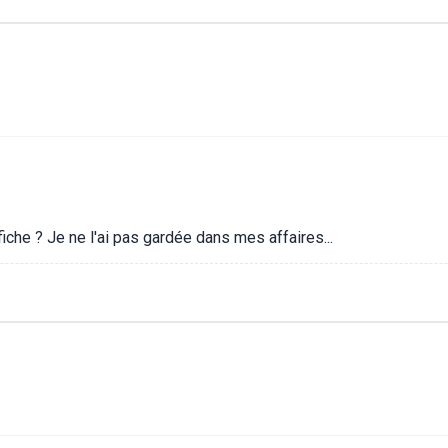
fiche ? Je ne l'ai pas gardée dans mes affaires...