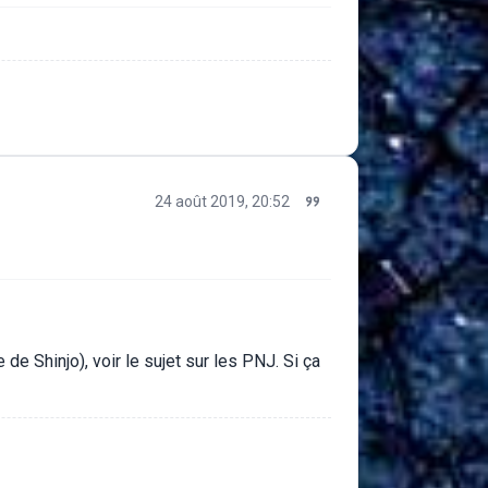
24 août 2019, 20:52
e Shinjo), voir le sujet sur les PNJ. Si ça