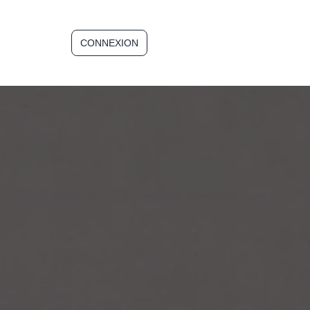
CONNEXION
INSCRIPTION