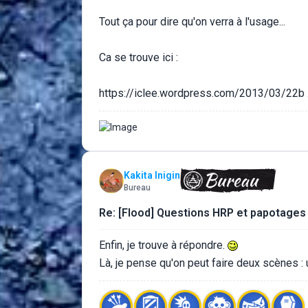
Tout ça pour dire qu'on verra à l'usage...
Ca se trouve ici :
https://iclee.wordpress.com/2013/03/22b ..
Kakita Inigin
Bureau
Re: [Flood] Questions HRP et papotages
Enfin, je trouve à répondre.
Là, je pense qu'on peut faire deux scènes : 