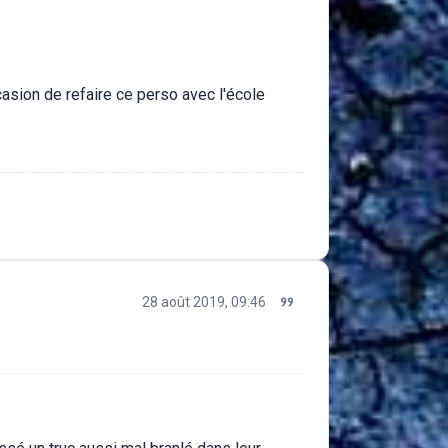
casion de refaire ce perso avec l'école
28 août 2019, 09:46