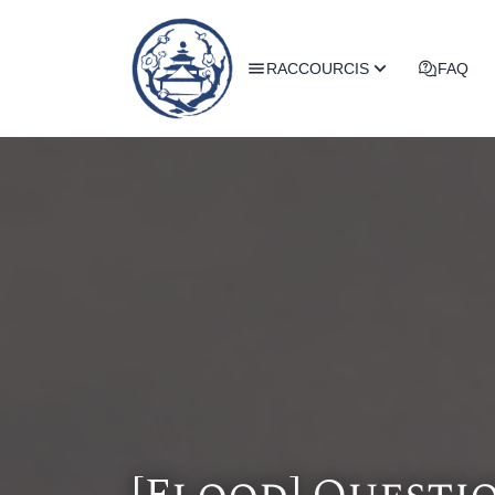
RACCOURCIS
FAQ