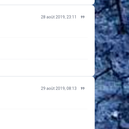
28 août 2019, 23:11
29 août 2019, 08:13