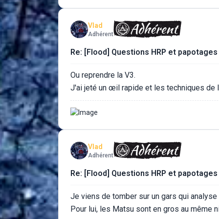
Vlad
Adhérent
Re: [Flood] Questions HRP et papotages
Ou reprendre la V3.
J'ai jeté un œil rapide et les techniques de
Vlad
Adhérent
Re: [Flood] Questions HRP et papotages
Je viens de tomber sur un gars qui analyse
Pour lui, les Matsu sont en gros au même n