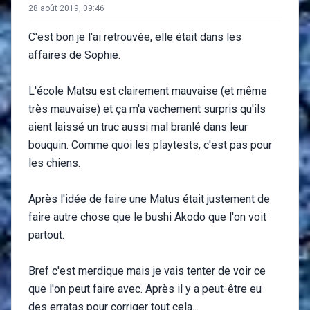
28 août 2019, 09:46
C'est bon je l'ai retrouvée, elle était dans les
affaires de Sophie.
L'école Matsu est clairement mauvaise (et même
très mauvaise) et ça m'a vachement surpris qu'ils
aient laissé un truc aussi mal branlé dans leur
bouquin. Comme quoi les playtests, c'est pas pour
les chiens.
Après l'idée de faire une Matus était justement de
faire autre chose que le bushi Akodo que l'on voit
partout.
Bref c'est merdique mais je vais tenter de voir ce
que l'on peut faire avec. Après il y a peut-être eu
des erratas pour corriger tout cela...