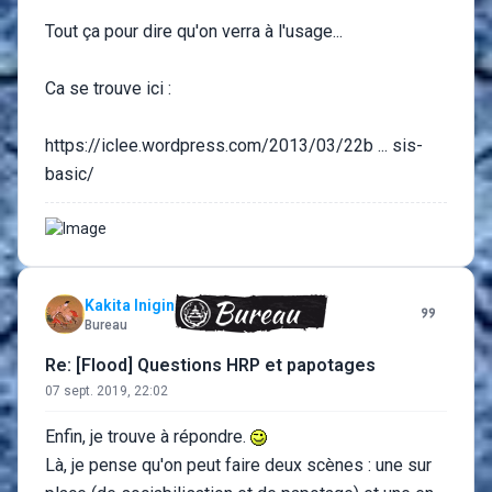
Tout ça pour dire qu'on verra à l'usage...
Ca se trouve ici :
https://iclee.wordpress.com/2013/03/22b ... sis-
basic/
Kakita Inigin
Bureau
Re: [Flood] Questions HRP et papotages
07 sept. 2019, 22:02
Enfin, je trouve à répondre.
Là, je pense qu'on peut faire deux scènes : une sur