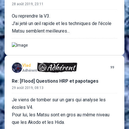
28 août 2019, 23:11
Ou reprendre la V3.
J'ai jeté un œil rapide et les techniques de l'école
Matsu semblent meilleures...
Vlad
Adhérent
Re: [Flood] Questions HRP et papotages
29 août 2019, 08:13
Je viens de tomber sur un gars qui analyse les
écoles V4.
Pour lui, les Matsu sont en gros au même niveau
que les Akodo et les Hida.