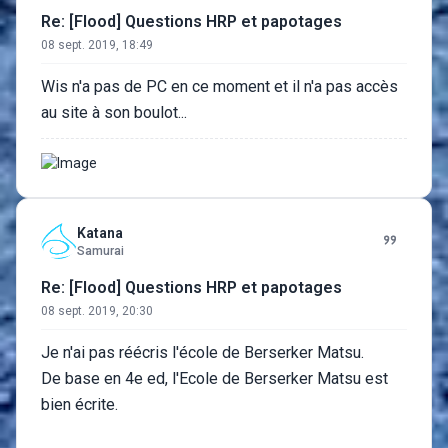
Re: [Flood] Questions HRP et papotages
08 sept. 2019, 18:49
Wis n'a pas de PC en ce moment et il n'a pas accès
au site à son boulot...
Katana
Samurai
Re: [Flood] Questions HRP et papotages
08 sept. 2019, 20:30
Je n'ai pas réécris l'école de Berserker Matsu.
De base en 4e ed, l'Ecole de Berserker Matsu est
bien écrite.